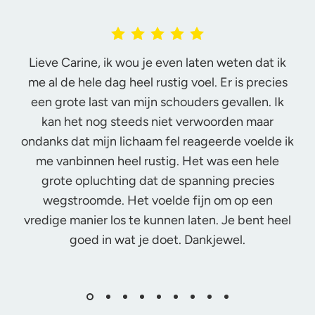
Lieve Carine, ik wou je even laten weten dat ik
me al de hele dag heel rustig voel. Er is precies
een grote last van mijn schouders gevallen. Ik
kan het nog steeds niet verwoorden maar
ondanks dat mijn lichaam fel reageerde voelde ik
me vanbinnen heel rustig. Het was een hele
grote opluchting dat de spanning precies
wegstroomde. Het voelde fijn om op een
vredige manier los te kunnen laten. Je bent heel
goed in wat je doet. Dankjewel.