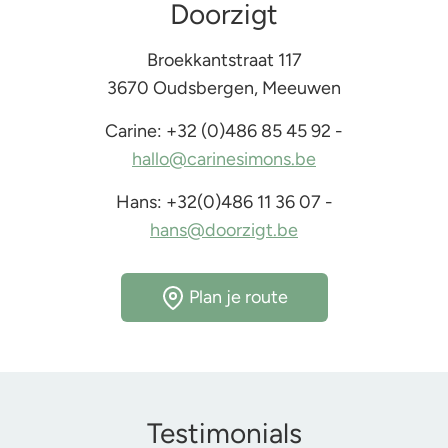
Doorzigt
Broekkantstraat 117
3670 Oudsbergen, Meeuwen
Carine: +32 (0)486 85 45 92 -
hallo@carinesimons.be
Hans: +32(0)486 11 36 07 -
hans@doorzigt.be
Plan je route
Testimonials