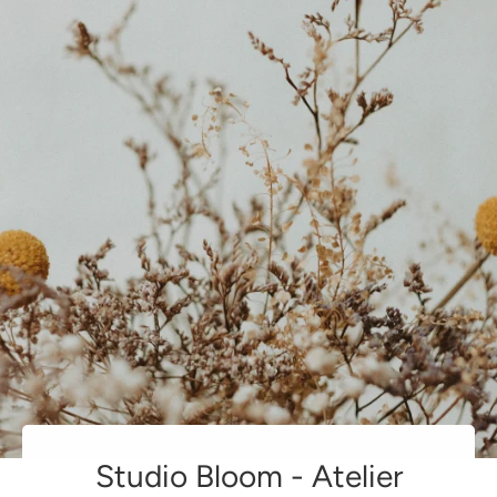
Studio Bloom - Atelier