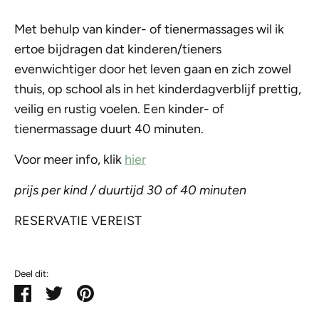
Met behulp van kinder- of tienermassages wil ik
ertoe bijdragen dat kinderen/tieners
evenwichtiger door het leven gaan en zich zowel
thuis, op school als in het kinderdagverblijf prettig,
veilig en rustig voelen. Een kinder- of
tienermassage duurt 40 minuten.
Voor meer info, klik
hier
prijs per kind / duurtijd 30 of 40 minuten
RESERVATIE VEREIST
Deel dit:
Deel
Tweet
Pin