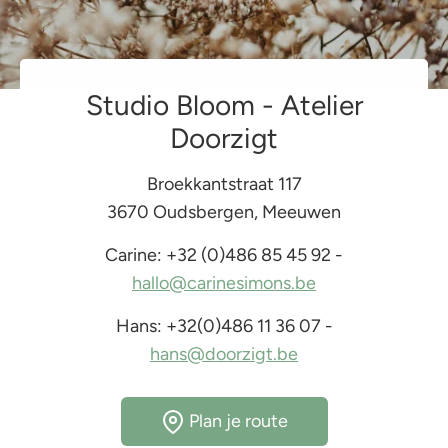
Studio Bloom - Atelier
Doorzigt
Broekkantstraat 117
3670 Oudsbergen, Meeuwen
Carine: +32 (0)486 85 45 92 -
hallo@carinesimons.be
Hans: +32(0)486 11 36 07 -
hans@doorzigt.be
Plan je route