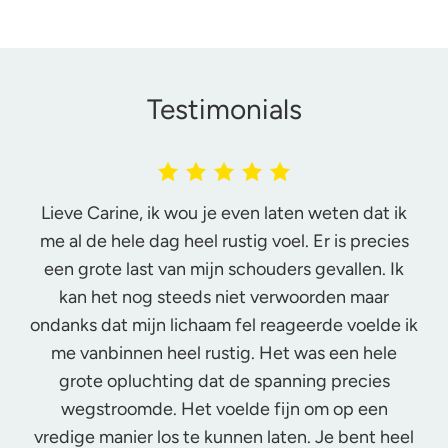
Testimonials
Lieve Carine, ik wou je even laten weten dat ik
me al de hele dag heel rustig voel. Er is precies
een grote last van mijn schouders gevallen. Ik
kan het nog steeds niet verwoorden maar
ondanks dat mijn lichaam fel reageerde voelde ik
me vanbinnen heel rustig. Het was een hele
grote opluchting dat de spanning precies
wegstroomde. Het voelde fijn om op een
vredige manier los te kunnen laten. Je bent heel